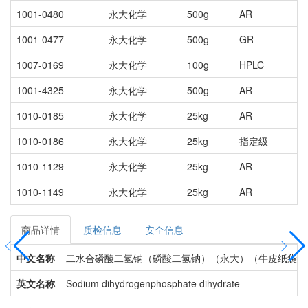
1001-0480
永大化学
500g
AR
1001-0477
永大化学
500g
GR
1007-0169
永大化学
100g
HPLC
1001-4325
永大化学
500g
AR
1010-0185
永大化学
25kg
AR
1010-0186
永大化学
25kg
指定级
1010-1129
永大化学
25kg
AR
1010-1149
永大化学
25kg
AR
商品详情
质检信息
安全信息
中文名称
二水合磷酸二氢钠（磷酸二氢钠）（永大）（牛皮纸袋）
英文名称
Sodium dihydrogenphosphate dihydrate