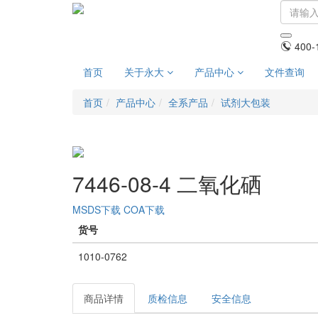
400-
首页
关于永大
产品中心
文件查询
首页
产品中心
全系产品
试剂大包装
7446-08-4 二氧化硒
MSDS下载
COA下载
货号
1010-0762
商品详情
质检信息
安全信息