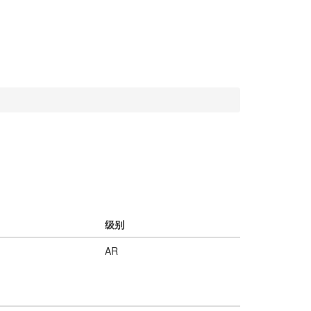
级别
AR