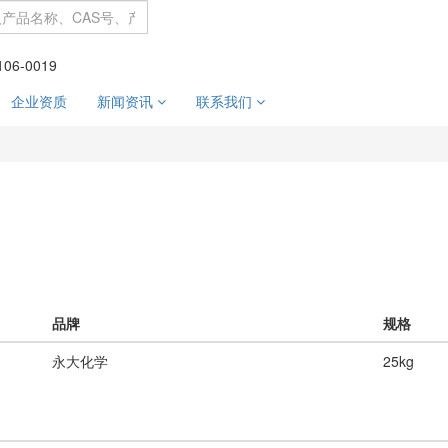
106-0019
企业资质
新闻资讯
联系我们
品牌
规格
永大化学
25kg