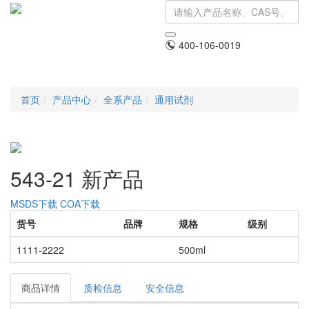
400-106-0019
Toggle
navigati
首页
产品中心
全系产品
通用试剂
543-21 新产品
MSDS下载
COA下载
货号
品牌
规格
级别
1111-2222
500ml
商品详情
质检信息
安全信息