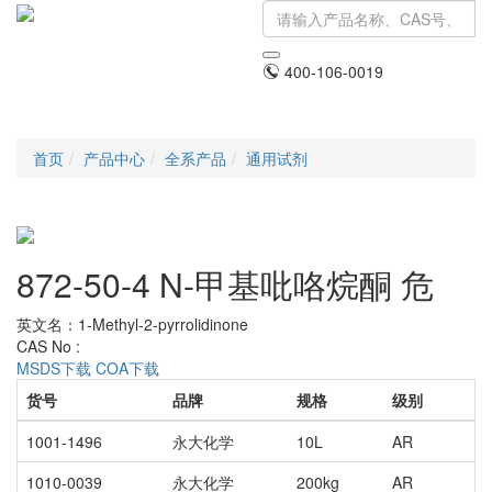
400-106-0019
Toggle
navigati
首页
产品中心
全系产品
通用试剂
872-50-4 N-甲基吡咯烷酮
危
英文名：1-Methyl-2-pyrrolidinone
CAS No :
MSDS下载
COA下载
货号
品牌
规格
级别
1001-1496
永大化学
10L
AR
1010-0039
永大化学
200kg
AR