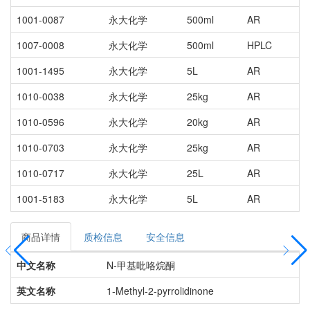
1001-0087
永大化学
500ml
AR
1007-0008
永大化学
500ml
HPLC
1001-1495
永大化学
5L
AR
1010-0038
永大化学
25kg
AR
1010-0596
永大化学
20kg
AR
1010-0703
永大化学
25kg
AR
1010-0717
永大化学
25L
AR
1001-5183
永大化学
5L
AR
商品详情
质检信息
安全信息
中文名称
N-甲基吡咯烷酮
英文名称
1-Methyl-2-pyrrolidinone